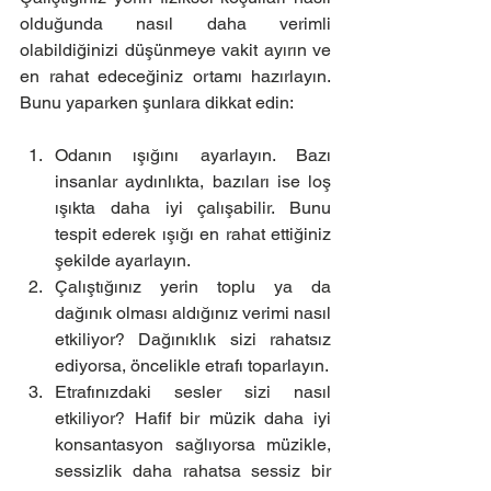
olduğunda nasıl daha verimli 
olabildiğinizi düşünmeye vakit ayırın ve 
en rahat edeceğiniz ortamı hazırlayın. 
Bunu yaparken şunlara dikkat edin:
Odanın ışığını ayarlayın. Bazı 
insanlar aydınlıkta, bazıları ise loş 
ışıkta daha iyi çalışabilir. Bunu 
tespit ederek ışığı en rahat ettiğiniz 
şekilde ayarlayın.  
Çalıştığınız yerin toplu ya da 
dağınık olması aldığınız verimi nasıl 
etkiliyor? Dağınıklık sizi rahatsız 
ediyorsa, öncelikle etrafı toparlayın.  
Etrafınızdaki sesler sizi nasıl 
etkiliyor? Hafif bir müzik daha iyi 
konsantasyon sağlıyorsa müzikle, 
sessizlik daha rahatsa sessiz bir 