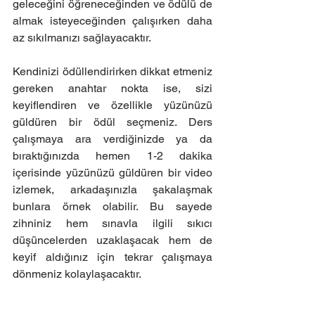
geleceğini öğreneceğinden ve ödülü de 
almak isteyeceğinden çalışırken daha 
az sıkılmanızı sağlayacaktır.
Kendinizi ödüllendirirken dikkat etmeniz 
gereken anahtar nokta ise, sizi 
keyiflendiren ve özellikle yüzünüzü 
güldüren bir ödül seçmeniz. Ders 
çalışmaya ara verdiğinizde ya da 
bıraktığınızda hemen 1-2 dakika 
içerisinde yüzünüzü güldüren bir video 
izlemek, arkadaşınızla şakalaşmak 
bunlara örnek olabilir. Bu sayede 
zihniniz hem sınavla ilgili sıkıcı 
düşüncelerden uzaklaşacak hem de 
keyif aldığınız için tekrar çalışmaya 
dönmeniz kolaylaşacaktır.