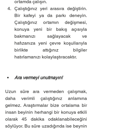
ortamda çalışın.  
Çalıştığınız yeri arasıra değiştirin. 
Bir kafeyi ya da parkı deneyin. 
Çalıştığınız ortamın değişmesi, 
konuya yeni bir bakış açısıyla 
bakmanızı sağlayacak ve 
hafızanıza yeni çevre koşullarıyla 
birlikte attığınız bilgiler 
hatırlamanızı kolaylaştıracaktır. 
Ara vermeyi unutmayın!
Uzun süre ara vermeden çalışmak, 
daha verimli çalıştığınız anlamına 
gelmez. Araştırmalar bize ortalama bir 
insan beyinin herhangi bir konuya etkili 
olarak 45 dakika odaklanabileceğini 
söylüyor. Bu süre uzadığında ise beynin 