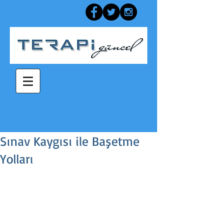
Sınav Kaygısı ile Başetme
Yolları