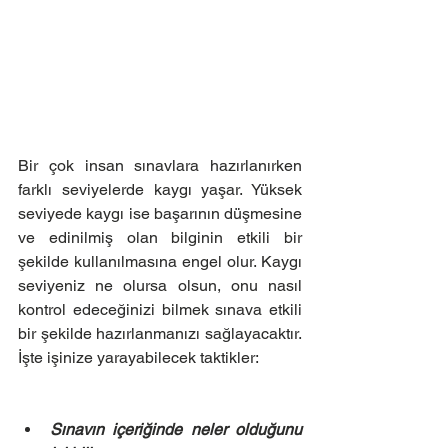
Bir çok insan sınavlara hazırlanırken 
farklı seviyelerde kaygı yaşar. Yüksek 
seviyede kaygı ise başarının düşmesine 
ve edinilmiş olan bilginin etkili bir 
şekilde kullanılmasına engel olur. Kaygı 
seviyeniz ne olursa olsun, onu nasıl 
kontrol edeceğinizi bilmek sınava etkili 
bir şekilde hazırlanmanızı sağlayacaktır. 
İşte işinize yarayabilecek taktikler:
Sınavın içeriğinde neler olduğunu 