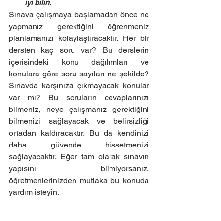
iyi bilin.
Sınava çalışmaya başlamadan önce ne 
yapmanız gerektiğini öğrenmeniz 
planlamanızı kolaylaştıracaktır. Her bir 
dersten kaç soru var? Bu derslerin 
içerisindeki konu dağılımları ve 
konulara göre soru sayıları ne şekilde? 
Sınavda karşınıza çıkmayacak konular 
var mı? Bu soruların cevaplarınızı 
bilmeniz, neye çalışmanız gerektiğini 
bilmenizi sağlayacak ve belirsizliği 
ortadan kaldıracaktır. Bu da kendinizi 
daha güvende hissetmenizi 
sağlayacaktır. Eğer tam olarak sınavın 
yapısını bilmiyorsanız, 
öğretmenlerinizden mutlaka bu konuda 
yardım isteyin.