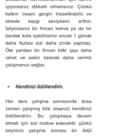
içiyorsanız dikkatli olmalısınız. Çünkü 
kafein insanı gergin hissettirebilir ve 
stresle kaygı seviyesini arttırır. 
İstiyorsanız bir fincan kahve ya da bir 
bardak kola içebilirsiniz ancak 1 günde 
daha fazlası sizi daha zinde yapmaz. 
Öte yandan bir fincan bitki çayı daha 
rahat ve sakin kalarak daha verimli 
çalışmanızı sağlar.
Kendinizi ödüllendirin.
Her ders çalışma sonrasında (kısa 
zaman çalışmış bile olsanız) kendinizi 
ödüllendirin. Bu çalışmaya devam 
etmek için sizi motive edecektir, çünkü 
beyniniz çalışma sonrası bir ödül 